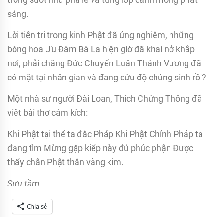
sáng.
Lời tiên tri trong kinh Phật đã ứng nghiệm, những
bông hoa Ưu Đàm Bà La hiện giờ đã khai nở khắp
nơi, phải chăng Đức Chuyển Luân Thánh Vương đã
có mặt tại nhân gian và đang cứu độ chúng sinh rồi?
Một nhà sư người Đài Loan, Thích Chứng Thông đã
viết bài thơ cảm kích:
Khi Phật tại thế ta đắc Pháp Khi Phật Chính Pháp ta
đang tìm Mừng gặp kiếp này đủ phúc phận Được
thấy chân Phật thân vàng kim.
Sưu tầm
Chia sẻ