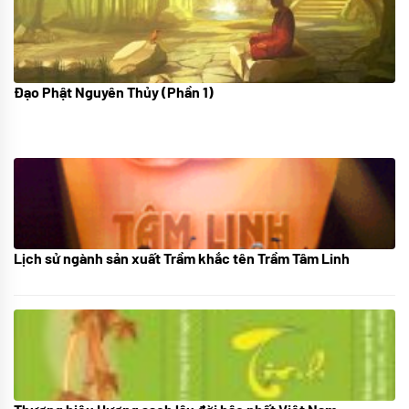
Đạo Phật Nguyên Thủy (Phần 1)
08/06/2022
Lịch sử ngành sản xuất Trầm khắc tên Trầm Tâm Linh
21/10/2025