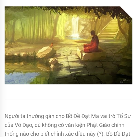
Người ta thường gán cho Bồ Đề Đạt Ma vai trò Tổ Sư
của Võ Đạo, dù không có văn kiện Phật Giáo chính
thống nào cho biết chính xác điều này (?). Bồ Đề Đạt