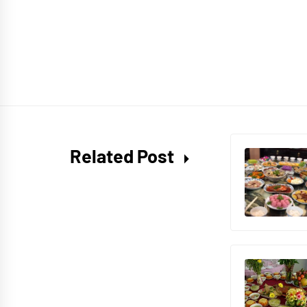
Related Post