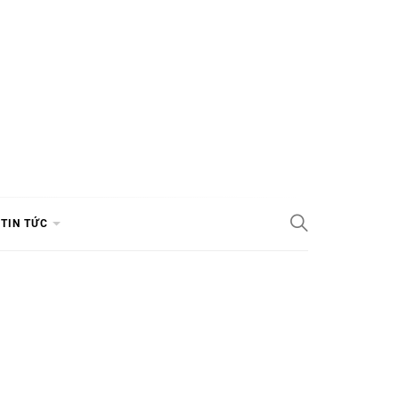
TIN TỨC