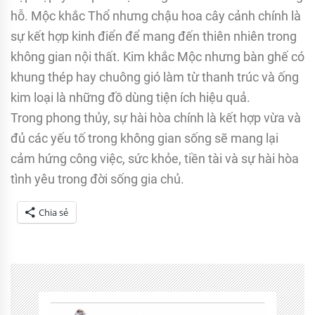
hỗ. Mộc khắc Thổ nhưng chậu hoa cây cảnh chính là
sự kết hợp kinh điển để mang đến thiên nhiên trong
không gian nội thất. Kim khắc Mộc nhưng bàn ghế có
khung thép hay chuông gió làm từ thanh trúc và ống
kim loại là những đồ dùng tiện ích hiệu quả.
Trong phong thủy, sự hài hòa chính là kết hợp vừa và
đủ các yếu tố trong không gian sống sẽ mang lại
cảm hứng công việc, sức khỏe, tiền tài và sự hài hòa
tình yêu trong đời sống gia chủ.
Chia sẻ
Tagged
lời
hay