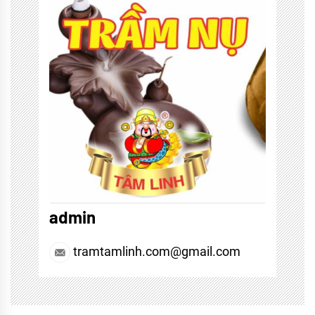
admin
tramtamlinh.com@gmail.com