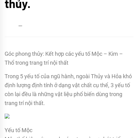
thủy.
admin
06/09/2018
Góc phong thủy: Kết hợp các yếu tố Mộc – Kim –
Thổ trong trang trí nội thất
Trong 5 yếu tố của ngũ hành, ngoài Thủy và Hỏa khó
định lượng định tính ở dạng vật chất cụ thể, 3 yếu tố
còn lại đều là những vật liệu phổ biến dùng trong
trang trí nội thất.
Yếu tố Mộc