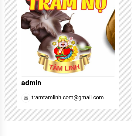
admin
tramtamlinh.com@gmail.com