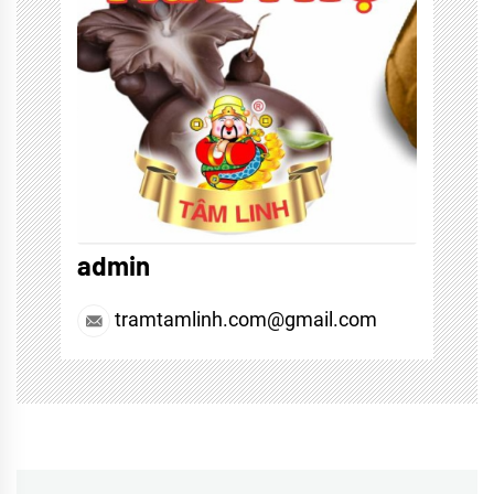
admin
tramtamlinh.com@gmail.com