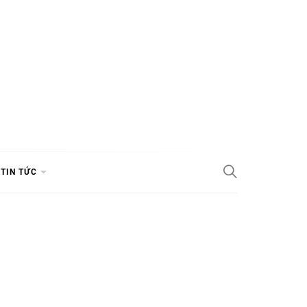
TIN TỨC