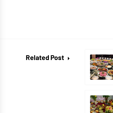
Related Post