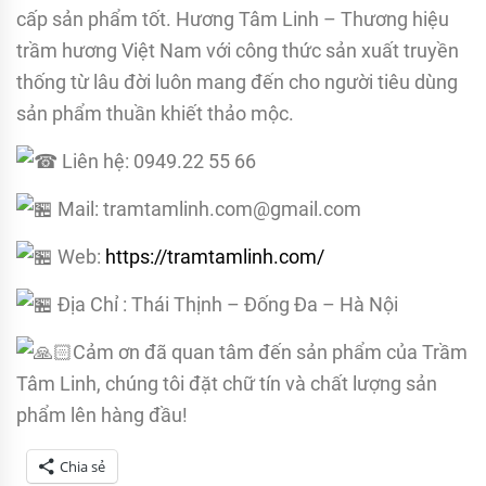
cấp sản phẩm tốt. Hương Tâm Linh – Thương hiệu
trầm hương Việt Nam với công thức sản xuất truyền
thống từ lâu đời luôn mang đến cho người tiêu dùng
sản phẩm thuần khiết thảo mộc.
Liên hệ: 0949.22 55 66
Mail: tramtamlinh.com@gmail.com
Web:
https://tramtamlinh.com/
Địa Chỉ : Thái Thịnh – Đống Đa – Hà Nội
Cảm ơn đã quan tâm đến sản phẩm của Trầm
Tâm Linh, chúng tôi đặt chữ tín và chất lượng sản
phẩm lên hàng đầu!
Chia sẻ