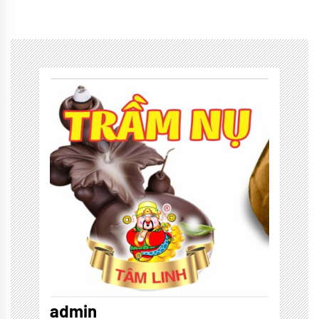
admin