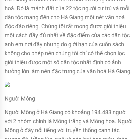
hoá. Đó là mảnh đất của 22 tộc người cư trú và mỗi
dân tộc mang đến cho Hà Giang một nét văn hoá
độc đáo riêng. Chúng tôi rất mong được giới thiệu
một cách đầy đủ nhất về đặc điểm của các dân tộc
anh em nơi đây nhưng do giới hạn của cuốn sách
không cho phép nên chúng tôi chỉ có thế chọn lọc
giới thiệu được một số dân tộc nhất định có ảnh
hưởng lớn làm nên đặc trưng của văn hoá Hà Giang.
Người Mông
Người Mông ở Hà Giang có khoảng 194.483 người
với 2 nhóm chính là Mông trắng và Mông hoa. Người
Mông ở đây nổi tiếng với truyền thống canh tác