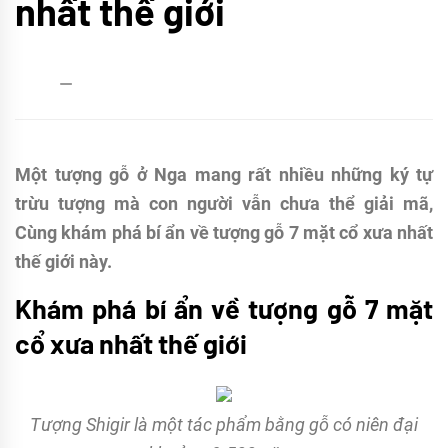
nhất thế giới
admin
26/09/2016
Một tượng gỗ ở Nga mang rất nhiều những ký tự
trừu tượng mà con người vẫn chưa thể giải mã,
Cùng khám phá bí ẩn về tượng gỗ 7 mặt cổ xưa nhất
thế giới này.
Khám phá bí ẩn về tượng gỗ 7 mặt
cổ xưa nhất thế giới
Tượng Shigir là một tác phẩm bằng gỗ có niên đại