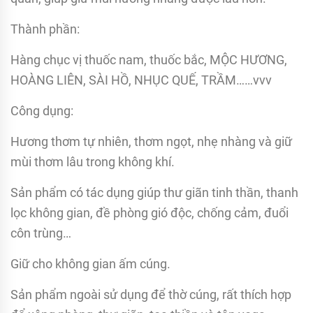
Thành phần:
Hàng chục vị thuốc nam, thuốc bắc, MỘC HƯƠNG,
HOÀNG LIÊN, SÀI HỒ, NHỤC QUẾ, TRẦM……vvv
Công dụng:
Hương thơm tự nhiên, thơm ngọt, nhẹ nhàng và giữ
mùi thơm lâu trong không khí.
Sản phẩm có tác dụng giúp thư giãn tinh thần, thanh
lọc không gian, đề phòng gió độc, chống cảm, đuổi
côn trùng…
Giữ cho không gian ấm cúng.
Sản phẩm ngoài sử dụng để thờ cúng, rất thích hợp