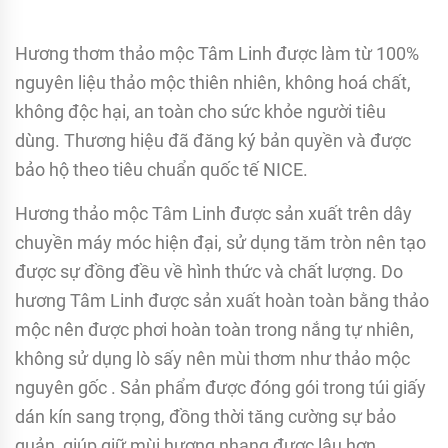
Hương thơm thảo mộc Tâm Linh được làm từ 100%
nguyên liệu thảo mộc thiên nhiên, không hoá chất,
không độc hại, an toàn cho sức khỏe người tiêu
dùng. Thương hiệu đã đăng ký bản quyền và được
bảo hộ theo tiêu chuẩn quốc tế NICE.
Hương thảo mộc Tâm Linh được sản xuất trên dây
chuyền máy móc hiện đại, sử dụng tăm tròn nên tạo
được sự đồng đều về hình thức và chất lượng. Do
hương Tâm Linh được sản xuất hoàn toàn bằng thảo
mộc nên được phơi hoàn toàn trong nắng tự nhiên,
không sử dụng lò sấy nên mùi thơm như thảo mộc
nguyên gốc . Sản phẩm được đóng gói trong túi giấy
dán kín sang trọng, đồng thời tăng cường sự bảo
quản, giúp giữ mùi hương nhang được lâu hơn.