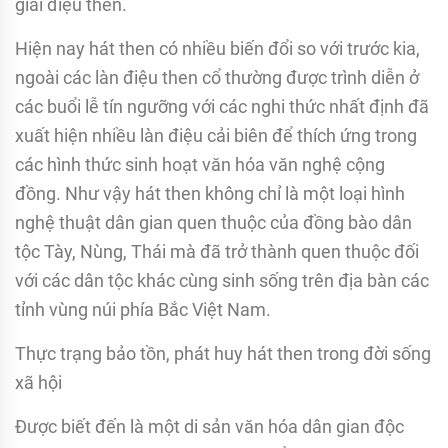
giai điệu then.
Hiện nay hát then có nhiều biến đổi so với trước kia,
ngoài các làn điệu then cổ thường được trình diễn ở
các buổi lễ tín ngưỡng với các nghi thức nhất định đã
xuất hiện nhiều làn điệu cải biên để thích ứng trong
các hình thức sinh hoạt văn hóa văn nghệ cộng
đồng. Như vậy hát then không chỉ là một loại hình
nghệ thuật dân gian quen thuộc của đồng bào dân
tộc Tày, Nùng, Thái mà đã trở thành quen thuộc đối
với các dân tộc khác cùng sinh sống trên địa bàn các
tỉnh vùng núi phía Bắc Việt Nam.
Thực trạng bảo tồn, phát huy hát then trong đời sống
xã hội
Được biết đến là một di sản văn hóa dân gian độc