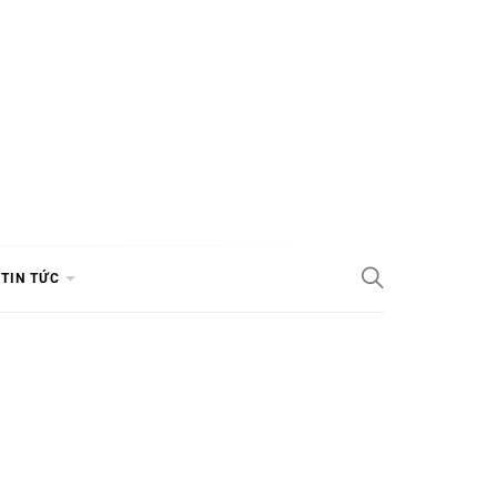
TIN TỨC