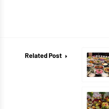
Related Post