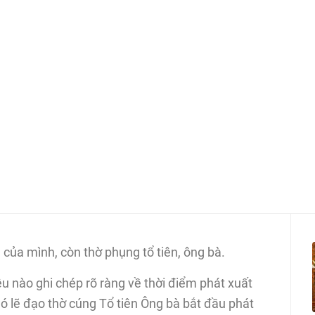
của mình, còn thờ phụng tổ tiên, ông bà.
u nào ghi chép rõ ràng về thời điểm phát xuất
ó lẽ đạo thờ cúng Tổ tiên Ông bà bắt đầu phát