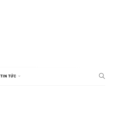
TIN TỨC