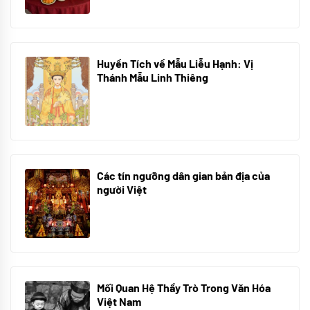
Huyền Tích về Mẫu Liễu Hạnh: Vị
Thánh Mẫu Linh Thiêng
10/06/2024
Các tín ngưỡng dân gian bản địa của
người Việt
10/06/2024
Mối Quan Hệ Thầy Trò Trong Văn Hóa
Việt Nam