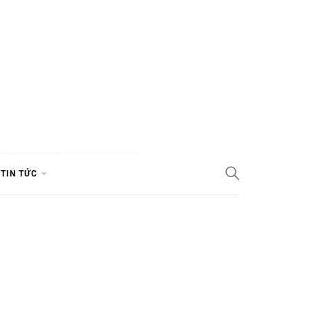
TIN TỨC