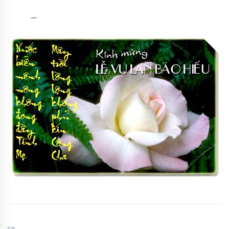
admin
14/08/2021