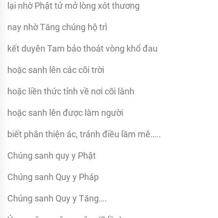
lại nhờ Phật tử mở lòng xót thương
nay nhờ Tăng chúng hộ trì
kết duyên Tam bảo thoát vòng khổ đau
hoặc sanh lên các cõi trời
hoặc liền thức tỉnh về nơi cõi lành
hoặc sanh lên được làm người
biết phân thiện ác, tránh điều lầm mê…..
Chúng sanh quy y Phật
Chúng sanh Quy y Pháp
Chúng sanh Quy y Tăng….