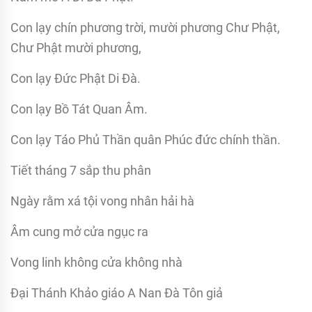
Con lạy chín phương trời, mười phương Chư Phật,
Chư Phật mười phương,
Con lạy Đức Phật Di Đà.
Con lạy Bồ Tát Quan Âm.
Con lạy Táo Phủ Thần quân Phúc đức chính thần.
Tiết tháng 7 sắp thu phân
Ngày rằm xá tội vong nhân hải hà
Âm cung mở cửa ngục ra
Vong linh không cửa không nhà
Đại Thánh Khảo giáo A Nan Đà Tôn giả