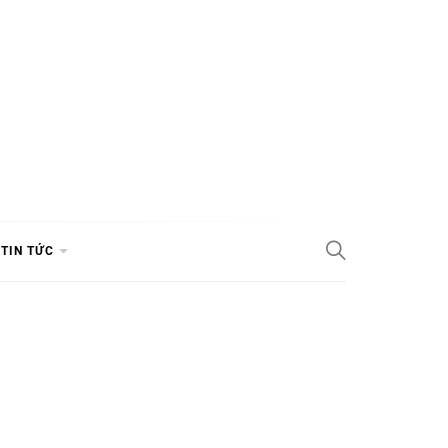
TIN TỨC