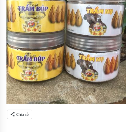
Chia sẻ