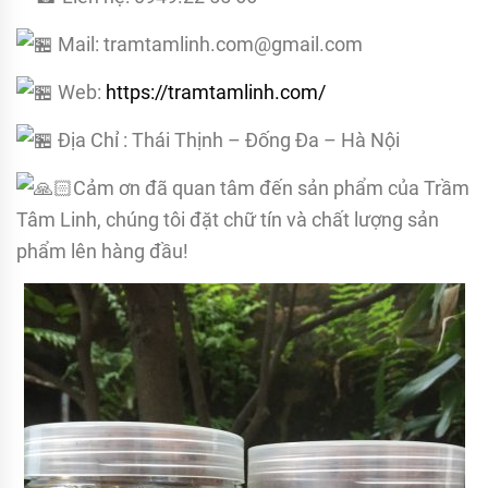
Mail: tramtamlinh.com@gmail.com
Web:
https://tramtamlinh.com/
Địa Chỉ : Thái Thịnh – Đống Đa – Hà Nội
Cảm ơn đã quan tâm đến sản phẩm của Trầm
Tâm Linh, chúng tôi đặt chữ tín và chất lượng sản
phẩm lên hàng đầu!