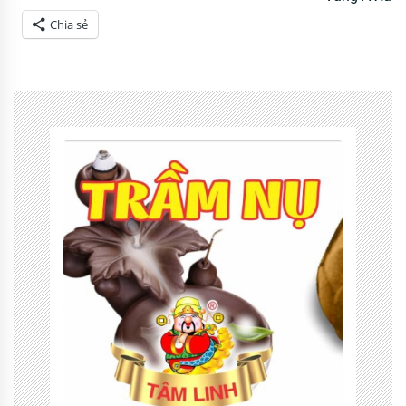
Chia sẻ