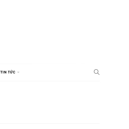
TIN TỨC